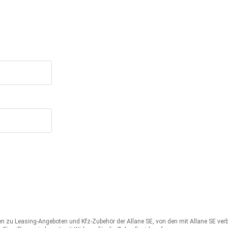
nen zu Leasing-Angeboten und Kfz-Zubehör der Allane SE, von den mit Allane SE v