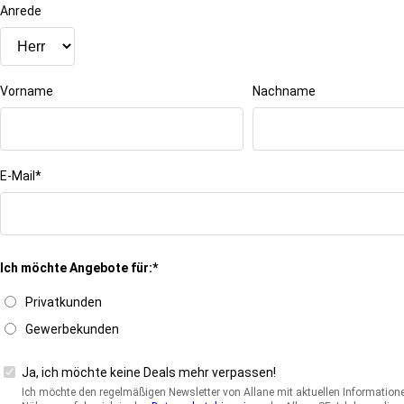
Anrede
Vorname
Nachname
E-Mail*
Ich möchte Angebote für:*
Privatkunden
Gewerbekunden
Ja, ich möchte keine Deals mehr verpassen!
Ich möchte den regelmäßigen Newsletter von Allane mit aktuellen Informatio